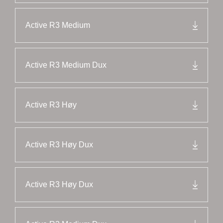
Active R3 Medium
Active R3 Medium Dux
Active R3 Høy
Active R3 Høy Dux
Active R3 Høy Dux