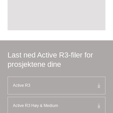
Last ned Active R3-filer for
prosjektene dine
Active R3
Active R3 Høy & Medium