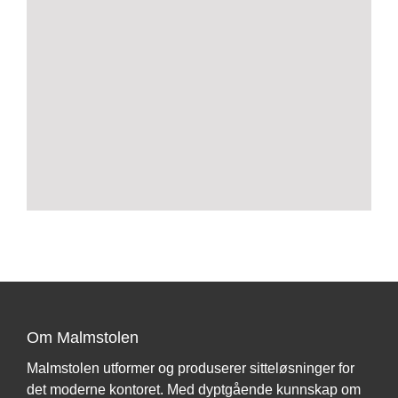
Om Malmstolen
Malmstolen utformer og produserer sitteløsninger for
det moderne kontoret. Med dyptgående kunnskap om