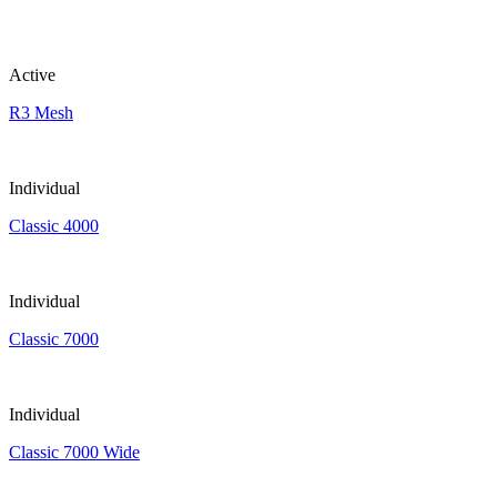
Active
R3 Mesh
Individual
Classic 4000
Individual
Classic 7000
Individual
Classic 7000 Wide