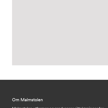
Om Malmstolen