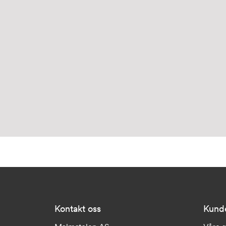
Kontakt oss
Kund