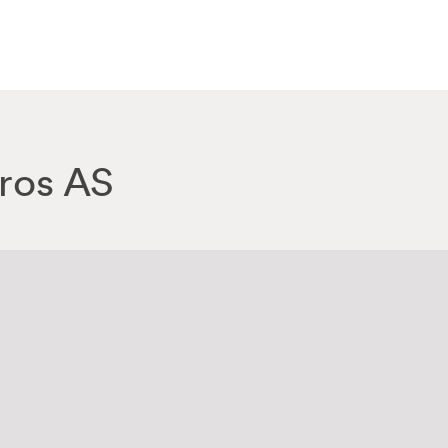
ros AS