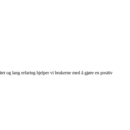
 og lang erfaring hjelper vi brukerne med å gjøre en positiv