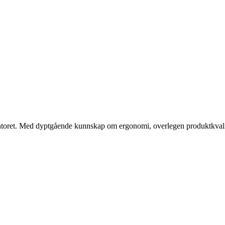
ntoret. Med dyptgående kunnskap om ergonomi, overlegen produktkvalitet