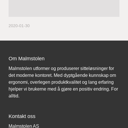
2020-01-30
Om Malmstolen
Malmstolen utformer og produserer sitteløsninger for
det moderne kontoret. Med dyptgående kunnskap om
ergonomi, overlegen produktkvalitet og lang erfaring
hjelper vi brukerne med å gjøre en positiv endring. For
alltid.
Kontakt oss
Malmstolen AS