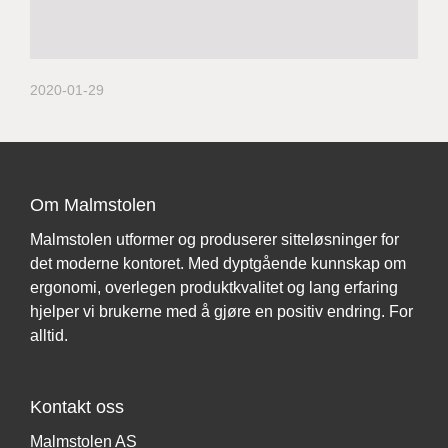
2020-01-29
Om Malmstolen
Malmstolen utformer og produserer sitteløsninger for
det moderne kontoret. Med dyptgående kunnskap om
ergonomi, overlegen produktkvalitet og lang erfaring
hjelper vi brukerne med å gjøre en positiv endring. For
alltid.
Kontakt oss
Malmstolen AS