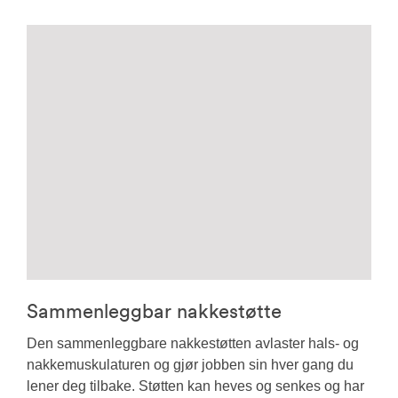
Sammenleggbar nakkestøtte
Den sammenleggbare nakkestøtten avlaster hals- og
nakkemuskulaturen og gjør jobben sin hver gang du
lener deg tilbake. Støtten kan heves og senkes og har