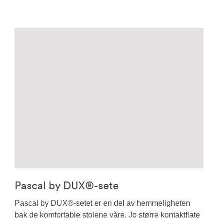
Pascal by DUX®-sete
Pascal by DUX®-setet er en del av hemmeligheten
bak de komfortable stolene våre. Jo større kontaktflate