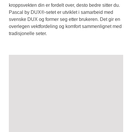
kroppsvekten din er fordelt over, desto bedre sitter du.
Pascal by DUX®-setet er utviklet i samarbeid med
svenske DUX og former seg etter brukeren. Det gir en
overlegen vektfordeling og komfort sammenlignet med
tradisjonelle seter.