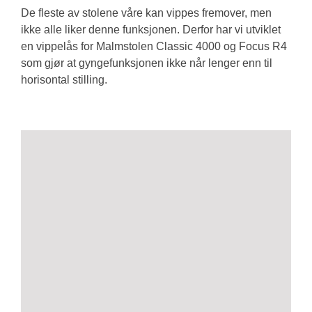
De fleste av stolene våre kan vippes fremover, men
ikke alle liker denne funksjonen. Derfor har vi utviklet
en vippelås for Malmstolen Classic 4000 og Focus R4
som gjør at gyngefunksjonen ikke når lenger enn til
horisontal stilling.