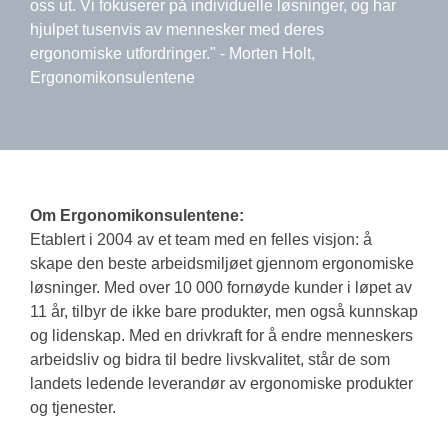
oss ut. Vi fokuserer på individuelle løsninger, og har
hjulpet tusenvis av mennesker med deres
ergonomiske utfordringer." - Morten Holt,
Ergonomikonsulentene
Om Ergonomikonsulentene:
Etablert i 2004 av et team med en felles visjon: å
skape den beste arbeidsmiljøet gjennom ergonomiske
løsninger. Med over 10 000 fornøyde kunder i løpet av
11 år, tilbyr de ikke bare produkter, men også kunnskap
og lidenskap. Med en drivkraft for å endre menneskers
arbeidsliv og bidra til bedre livskvalitet, står de som
landets ledende leverandør av ergonomiske produkter
og tjenester.