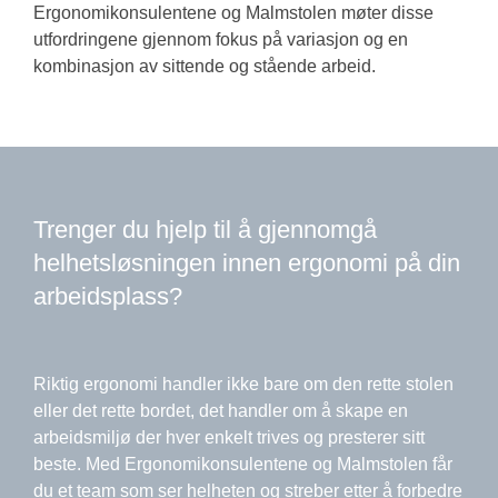
Ergonomikonsulentene og Malmstolen møter disse
utfordringene gjennom fokus på variasjon og en
kombinasjon av sittende og stående arbeid.
Trenger du hjelp til å gjennomgå
helhetsløsningen innen ergonomi på din
arbeidsplass?
Riktig ergonomi handler ikke bare om den rette stolen
eller det rette bordet, det handler om å skape en
arbeidsmiljø der hver enkelt trives og presterer sitt
beste. Med Ergonomikonsulentene og Malmstolen får
du et team som ser helheten og streber etter å forbedre