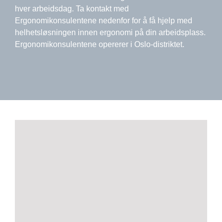
hver arbeidsdag. Ta kontakt med
Ergonomikonsulentene nedenfor for å få hjelp med
helhetsløsningen innen ergonomi på din arbeidsplass.
Ergonomikonsulentene opererer i Oslo-distriktet.