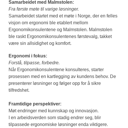
Samarbeidet med Malmstolen:
Fra første møte til varige løsninger.
Samarbeidet startet med et møte i Norge, der en felles
visjon om ergonomi ble etablert mellom
Ergonomikonsulentene og Malmstolen. Malmstolen
ble raskt Ergonomikonsulentenes førstevalg, takket
være sin allsidighet og komfort.
Ergonomi i fokus:
Forstå, tilpasse, forbedre.
Når Ergonomikonsulentene konsulteres, starter
prosessen med en kartlegging av kundens behov. De
presenterer løsninger og følger opp for å sikre
tilfredshet.
Framtidige perspektiver:
Møt endringer med kunnskap og innovasjon.
I en arbeidsverden som stadig endrer seg, blir
tilpassede ergonomiske løsninger enda viktigere.