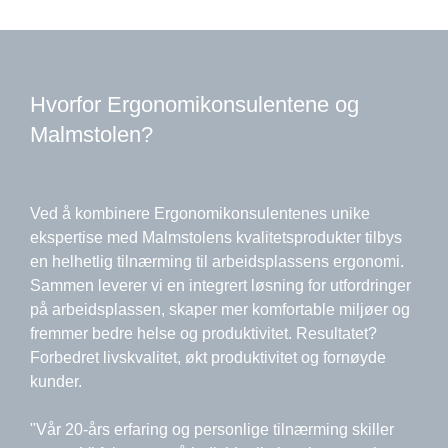
Hvorfor Ergonomikonsulentene og
Malmstolen?
Ved å kombinere Ergonomikonsulentenes unike
ekspertise med Malmstolens kvalitetsprodukter tilbys
en helhetlig tilnærming til arbeidsplassens ergonomi.
Sammen leverer vi en integrert løsning for utfordringer
på arbeidsplassen, skaper mer komfortable miljøer og
fremmer bedre helse og produktivitet. Resultatet?
Forbedret livskvalitet, økt produktivitet og fornøyde
kunder.
"Vår 20-års erfaring og personlige tilnærming skiller